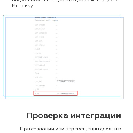
виджет может передавать данные в Яндекс
Метрику.
Проверка интеграции
При создании или перемещении сделки в