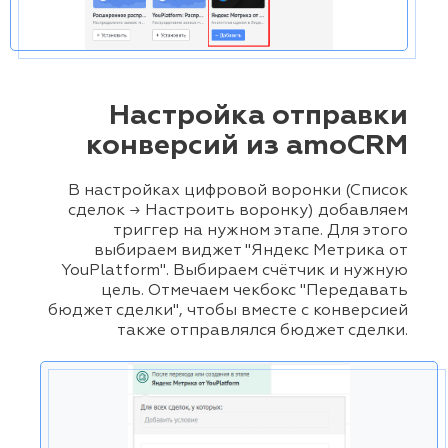
Настройка отправки
конверсий из amoCRM
В настройках цифровой воронки (Список
сделок → Настроить воронку) добавляем
триггер на нужном этапе. Для этого
выбираем виджет "Яндекс Метрика от
YouPlatform". Выбираем счётчик и нужную
цель. Отмечаем чекбокс "Передавать
бюджет сделки", чтобы вместе с конверсией
также отправлялся бюджет сделки.