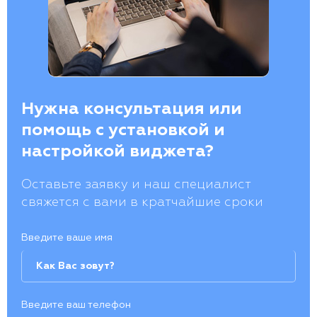
Нужна консультация или
помощь с установкой и
настройкой виджета?
Оставьте заявку и наш специалист
свяжется с вами в кратчайшие сроки
Введите ваше имя
Введите ваш телефон