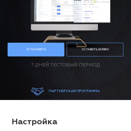
УСТАНОВИТЬ
ОСТАВИТЬ ЗАЯВКУ
7 ДНЕЙ ТЕСТОВЫЙ ПЕРИОД
ПАРТНЕРСКАЯ ПРОГРАММА
Настройка