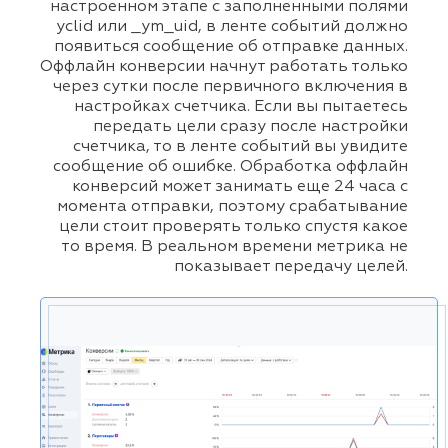
настроенном этапе с заполненными полями
yclid или _ym_uid, в ленте событий должно
появиться сообщение об отправке данных.
Оффлайн конверсии начнут работать только
через сутки после первичного включения в
настройках счетчика. Если вы пытаетесь
передать цели сразу после настройки
счетчика, то в ленте событий вы увидите
сообщение об ошибке. Обработка оффлайн
конверсий может занимать еще 24 часа с
момента отправки, поэтому срабатывание
цели стоит проверять только спустя какое
то время. В реальном времени метрика не
показывает передачу целей.