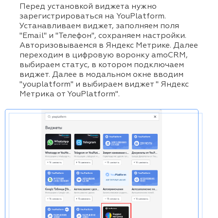
Перед установкой виджета нужно
зарегистрироваться на YouPlatform.
Устанавливаем виджет, заполняем поля
"Email" и "Телефон", сохраняем настройки.
Авторизовываемся в Яндекс Метрике. Далее
переходим в цифровую воронку amoCRM,
выбираем статус, в котором подключаем
виджет. Далее в модальном окне вводим
"youplatform" и выбираем виджет " Яндекс
Метрика от YouPlatform".