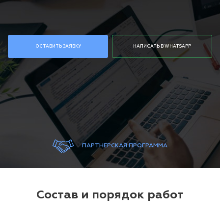
ОСТАВИТЬ ЗАЯВКУ
НАПИСАТЬ В WHATSAPP
ПАРТНЕРСКАЯ ПРОГРАММА
Состав и порядок работ