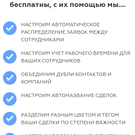
бесплатны, с их помощью мы….
НАСТРОИМ АВТОМАТИЧЕСКОЕ
РАСПРЕДЕЛЕНИЕ ЗАЯВОК МЕЖДУ
СОТРУДНИКАМИ
НАСТРОИМ УЧЕТ РАБОЧЕГО ВРЕМЕНИ ДЛЯ
ВАШИХ СОТРУДНИКОВ
ОБЪЕДИНИМ ДУБЛИ КОНТАКТОВ И
КОМПАНИЙ
НАСТРОИМ АВТОНАЗВАНИЕ СДЕЛОК
РАЗДЕЛИМ РАЗНЫМ ЦВЕТОМ И ТЕГОМ
ВАШИ СДЕЛКИ ПО СТЕПЕНИ ВАЖНОСТИ