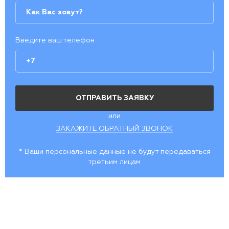
Введите ваш телефон
или
ЗАКАЖИТЕ ОБРАТНЫЙ ЗВОНОК
* Ваши персональные данные не будут передаваться
третьим лицам