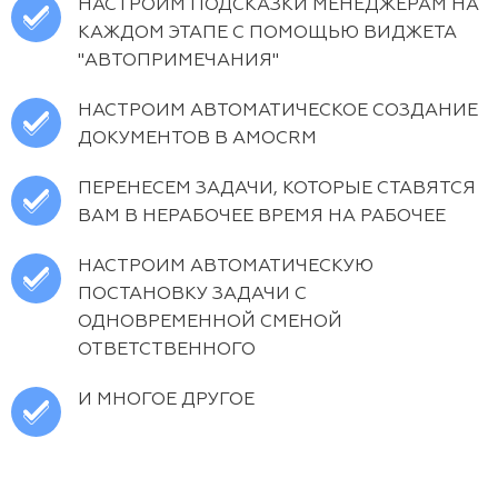
НАСТРОИМ ПОДСКАЗКИ МЕНЕДЖЕРАМ НА
КАЖДОМ ЭТАПЕ С ПОМОЩЬЮ ВИДЖЕТА
"АВТОПРИМЕЧАНИЯ"
НАСТРОИМ АВТОМАТИЧЕСКОЕ СОЗДАНИЕ
ДОКУМЕНТОВ В AMOCRM
ПЕРЕНЕСЕМ ЗАДАЧИ, КОТОРЫЕ СТАВЯТСЯ
ВАМ В НЕРАБОЧЕЕ ВРЕМЯ НА РАБОЧЕЕ
НАСТРОИМ АВТОМАТИЧЕСКУЮ
ПОСТАНОВКУ ЗАДАЧИ С
ОДНОВРЕМЕННОЙ СМЕНОЙ
ОТВЕТСТВЕННОГО
И МНОГОЕ ДРУГОЕ