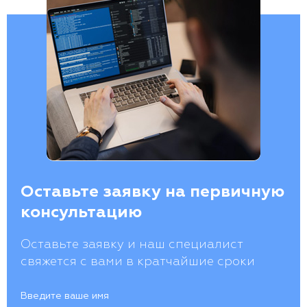
Оставьте заявку на первичную
консультацию
Оставьте заявку и наш специалист
свяжется с вами в кратчайшие сроки
Введите ваше имя