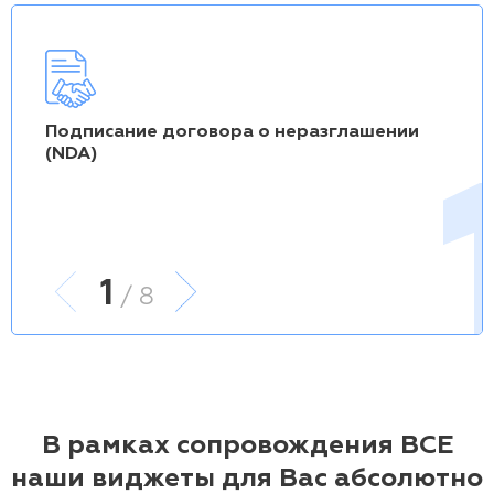
Подписание договора о неразглашении
(NDA)
1
/ 8
В рамках сопровождения ВСЕ
наши виджеты для Вас абсолютно