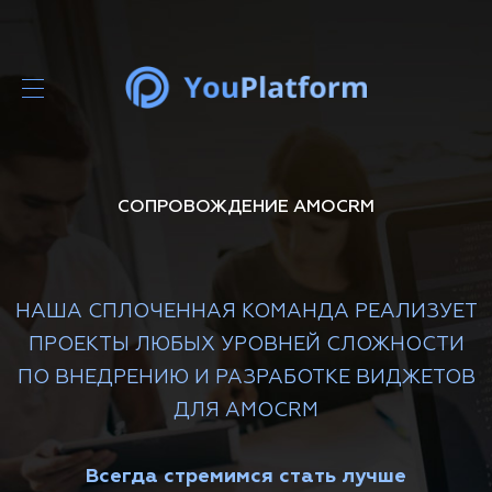
СОПРОВОЖДЕНИЕ AMOCRM
НАША СПЛОЧЕННАЯ КОМАНДА РЕАЛИЗУЕТ
ПРОЕКТЫ ЛЮБЫХ УРОВНЕЙ СЛОЖНОСТИ
ПО ВНЕДРЕНИЮ И РАЗРАБОТКЕ ВИДЖЕТОВ
ДЛЯ AMOCRM
Всегда стремимся стать лучше