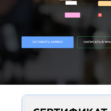
ОСТАВИТЬ ЗАЯВКУ
НАПИСАТЬ В WH