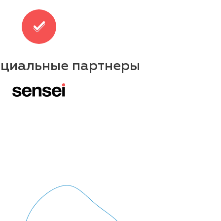
ициальные партнеры