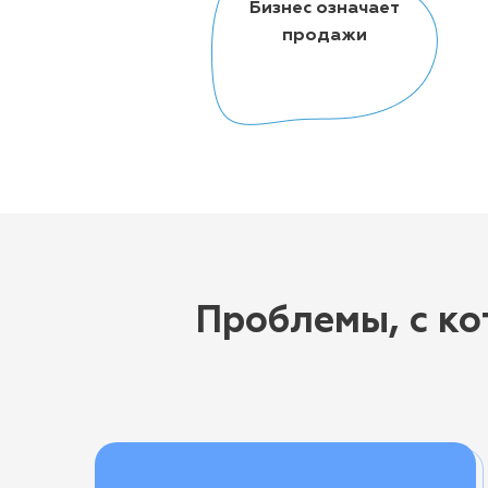
Бизнес означает
продажи
Проблемы, с к