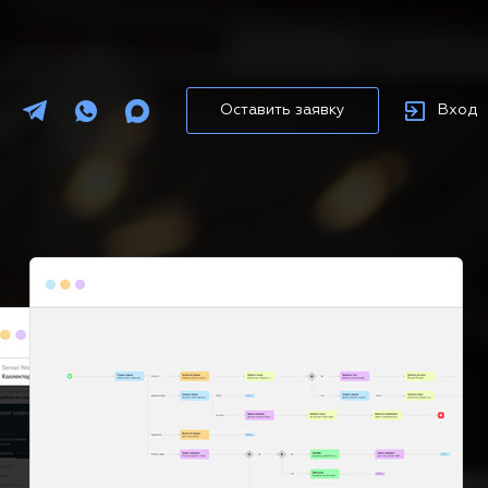
Оставить заявку
Вход