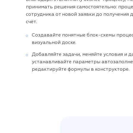
принимать решения самостоятельно: процес
сотрудника от новой заявки до получения 
счёт.
Создавайте понятные блок-схемы процес
визуальной доске.
Добавляйте задачи, меняйте условия и д
устанавливайте параметры автозаполне
редактируйте формулы в конструкторе.