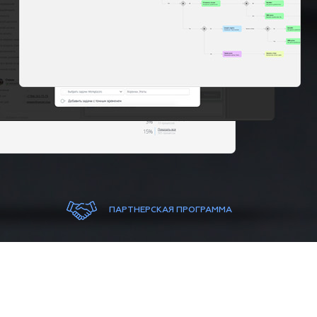
ПАРТНЕРСКАЯ ПРОГРАММА