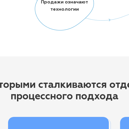
Продажи означают
технологии
оторыми сталкиваются отд
процессного подхода