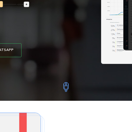
ATSAPP