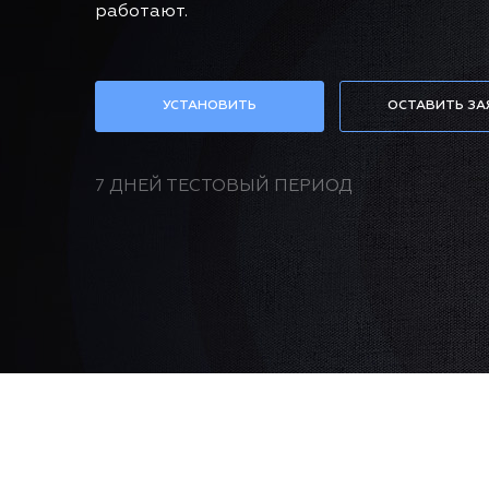
работают.
УСТАНОВИТЬ
ОСТАВИТЬ ЗА
7 ДНЕЙ ТЕСТОВЫЙ ПЕРИОД