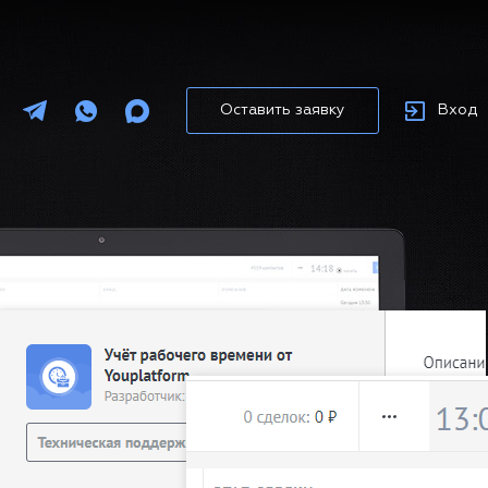
Оставить заявку
Вход