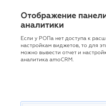
Отображение панели
аналитики
Если у РОПа нет доступа к рас
настройкам виджетов, то для э
можно вывести отчет и настрой
аналитика amoCRM.