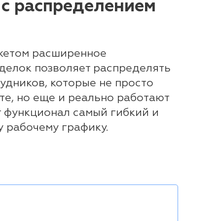
 с распределением
жетом расширенное
делок позволяет распределять
рудников, которые не просто
те, но еще и реально работают
от функционал самый гибкий и
 рабочему графику.