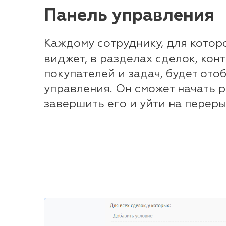
Панель управления
Каждому сотруднику, для котор
виджет, в разделах сделок, конт
покупателей и задач, будет ото
управления. Он сможет начать р
завершить его и уйти на переры