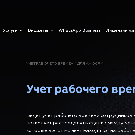
Услуги
Виджеты
WhatsApp Business
Лицензии a
УЧЕТ РАБОЧЕГО ВРЕМЕНИ ДЛЯ AMOCRM
Учет рабочего вр
Ведет учет рабочего времени сотрудников
позволяет распределять сделки между мен
которые в этот момент находятся на работе