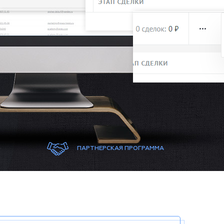
ПАРТНЕРСКАЯ ПРОГРАММА