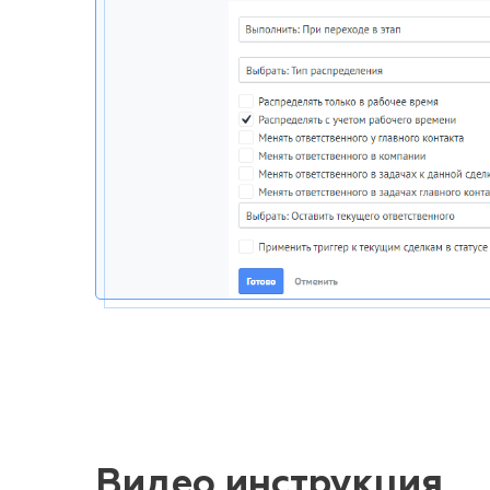
Видео инструкция