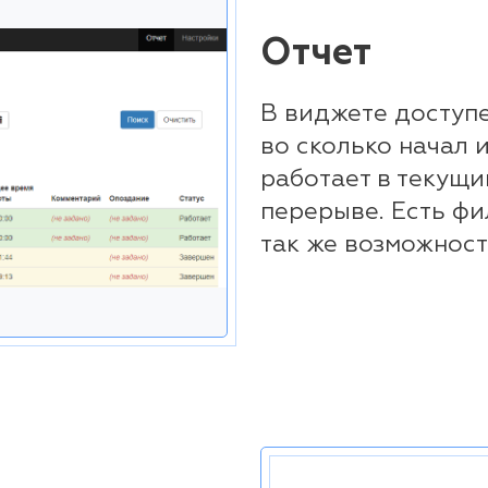
Отчет
В виджете доступе
во сколько начал 
работает в текущи
перерыве. Есть фи
так же возможность