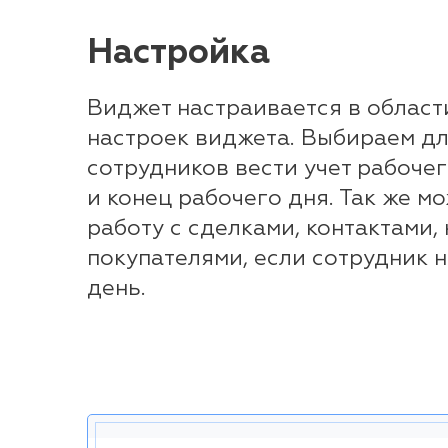
Настройка
Виджет настраивается в облас
настроек виджета. Выбираем дл
сотрудников вести учет рабочег
и конец рабочего дня. Так же м
работу с сделками, контактами,
покупателями, если сотрудник 
день.