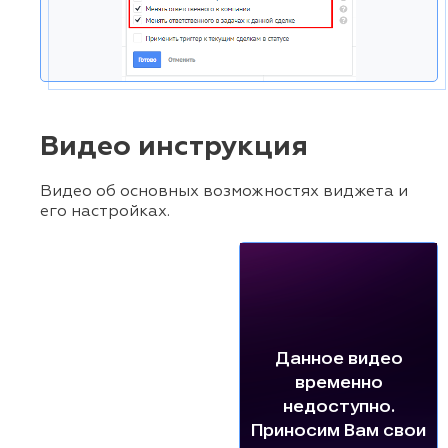
Видео инструкция
Видео об основных возможностях виджета и
его настройках.