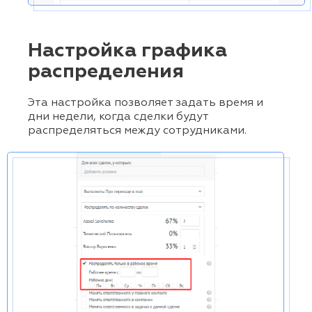
Настройка графика
распределения
Эта настройка позволяет задать время и
дни недели, когда сделки будут
распределяться между сотрудниками.