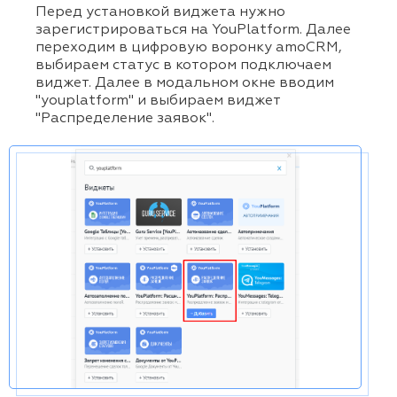
Перед установкой виджета нужно
зарегистрироваться на YouPlatform. Далее
переходим в цифровую воронку amoCRM,
выбираем статус в котором подключаем
виджет. Далее в модальном окне вводим
"youplatform" и выбираем виджет
"Распределение заявок".