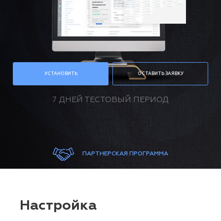
УСТАНОВИТЬ
ОСТАВИТЬ ЗАЯВКУ
7 ДНЕЙ ТЕСТОВЫЙ ПЕРИОД
ПАРТНЕРСКАЯ ПРОГРАММА
Настройка