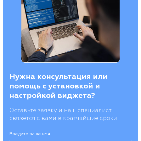
Нужна консультация или
помощь с установкой и
настройкой виджета?
Оставьте заявку и наш специалист
свяжется с вами в кратчайшие сроки
Введите ваше имя