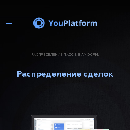
РАСПРЕДЕЛЕНИЕ ЛИДОВ В AMOCRM.
Распределение сделок