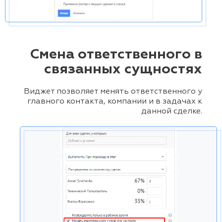
Смена ответственного в
связанных сущностях
Виджет позволяет менять ответственного у
главного контакта, компании и в задачах к
данной сделке.