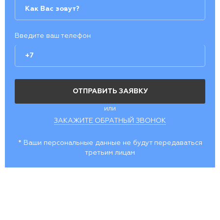
Введите ваш телефон
или
ЗАКАЖИТЕ ОБРАТНЫЙ ЗВОНОК
* Ваши персональные данные не будут передаваться
третьим лицам