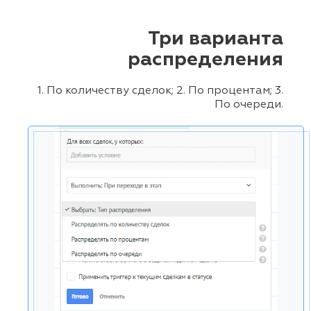
Три варианта
распределения
1. По количеству сделок; 2. По процентам; 3.
По очереди.