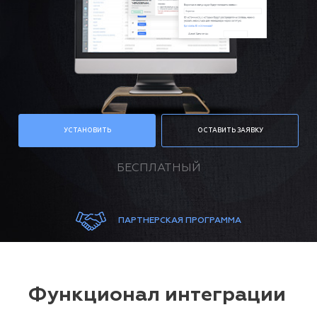
УСТАНОВИТЬ
ОСТАВИТЬ ЗАЯВКУ
БЕСПЛАТНЫЙ
ПАРТНЕРСКАЯ ПРОГРАММА
Функционал интеграции