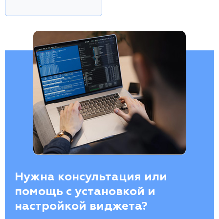
Нужна консультация или
помощь с установкой и
настройкой виджета?