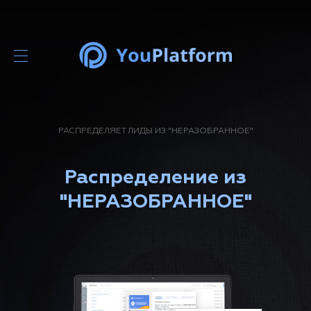
РАСПРЕДЕЛЯЕТ ЛИДЫ ИЗ "НЕРАЗОБРАННОЕ"
Распределение из
"НЕРАЗОБРАННОЕ"