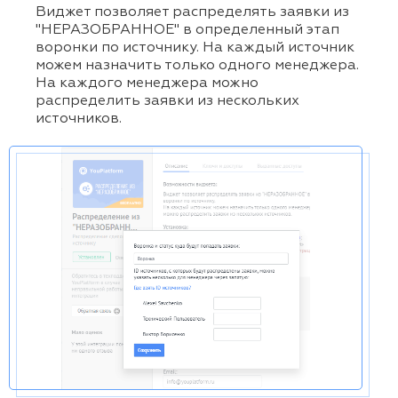
Виджет позволяет распределять заявки из
"НЕРАЗОБРАННОЕ" в определенный этап
воронки по источнику. На каждый источник
можем назначить только одного менеджера.
На каждого менеджера можно
распределить заявки из нескольких
источников.