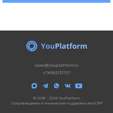
sales@youplatform.ru
+74992131707
© 2018 - 2026 YouPlatform
Сопровождение и техническая поддержка amoCRM