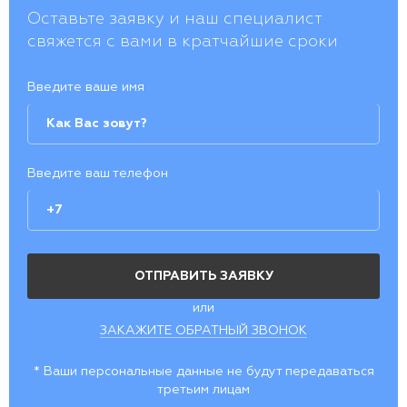
Оставьте заявку и наш специалист
свяжется с вами в кратчайшие сроки
Введите ваше имя
Введите ваш телефон
или
ЗАКАЖИТЕ ОБРАТНЫЙ ЗВОНОК
* Ваши персональные данные не будут передаваться
третьим лицам