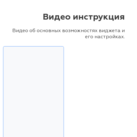
Видео инструкция
Видео об основных возможностях виджета и
его настройках.