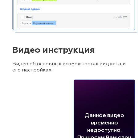
Видео инструкция
Видео об основных возможностях виджета и
его настройках.