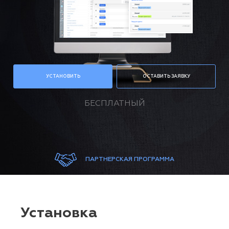
УСТАНОВИТЬ
ОСТАВИТЬ ЗАЯВКУ
БЕСПЛАТНЫЙ
ПАРТНЕРСКАЯ ПРОГРАММА
Установка