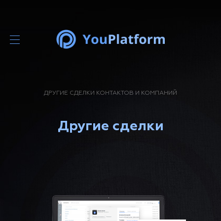
ДРУГИЕ СДЕЛКИ КОНТАКТОВ И КОМПАНИЙ
Другие сделки