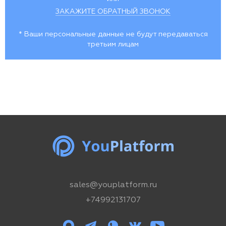
ЗАКАЖИТЕ ОБРАТНЫЙ ЗВОНОК
* Ваши персональные данные не будут передаваться
третьим лицам
sales@youplatform.ru
+74992131707