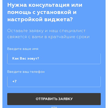
Нужна консультация или
помощь с установкой и
настройкой виджета?
Оставьте заявку и наш специалист
свяжется с вами в кратчайшие сроки
Введите ваше имя
Введите ваш телефон
или