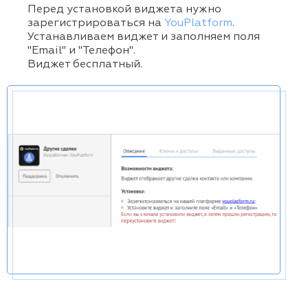
Перед установкой виджета нужно
зарегистрироваться на
YouPlatform
.
Устанавливаем виджет и заполняем поля
"Email" и "Телефон".
Виджет бесплатный.