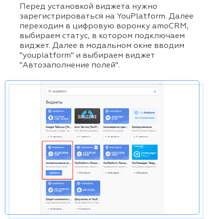
Перед установкой виджета нужно
зарегистрироваться на YouPlatform. Далее
переходим в цифровую воронку amoCRM,
выбираем статус, в котором подключаем
виджет. Далее в модальном окне вводим
"youplatform" и выбираем виджет
"Автозаполнение полей".