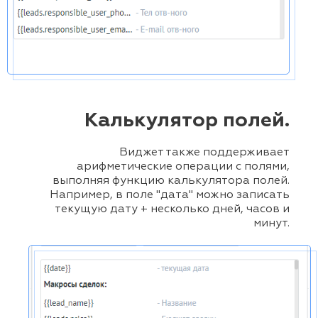
Калькулятор полей.
Виджет также поддерживает
арифметические операции с полями,
выполняя функцию калькулятора полей.
Например, в поле "дата" можно записать
текущую дату + несколько дней, часов и
минут.