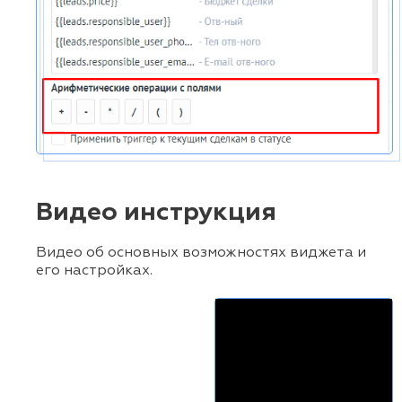
Видео инструкция
Видео об основных возможностях виджета и
его настройках.