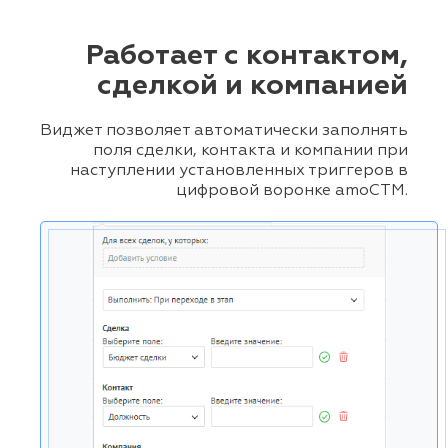
Работает с контактом,
сделкой и компанией
Виджет позволяет автоматически заполнять
поля сделки, контакта и компании при
наступлении установленных триггеров в
цифровой воронке amoCTM.