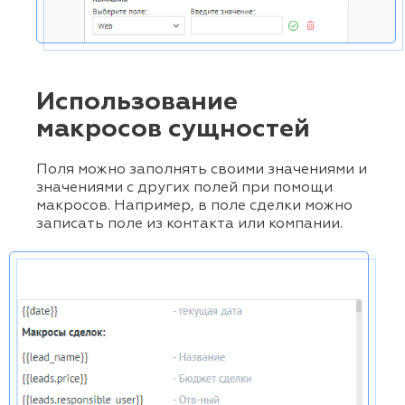
Использование
макросов сущностей
Поля можно заполнять своими значениями и
значениями с других полей при помощи
макросов. Например, в поле сделки можно
записать поле из контакта или компании.