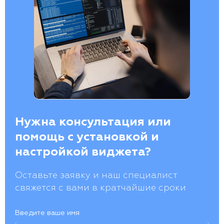
Нужна консультация или
помощь с установкой и
настройкой виджета?
Оставьте заявку и наш специалист
свяжется с вами в кратчайшие сроки
Введите ваше имя