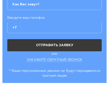
Введите ваш телефон
или
ЗАКАЖИТЕ ОБРАТНЫЙ ЗВОНОК
* Ваши персональные данные не будут передаваться
третьим лицам