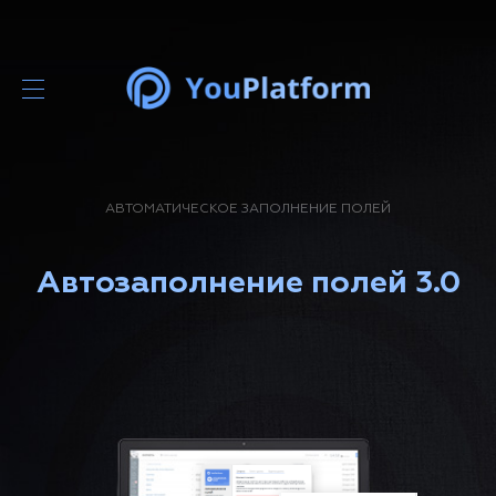
АВТОМАТИЧЕСКОЕ ЗАПОЛНЕНИЕ ПОЛЕЙ
Автозаполнение полей 3.0