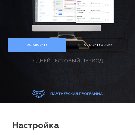
УСТАНОВИТЬ
ОСТАВИТЬ ЗАЯВКУ
7 ДНЕЙ ТЕСТОВЫЙ ПЕРИОД
ПАРТНЕРСКАЯ ПРОГРАММА
Настройка